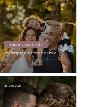
1 set 2023
Bambini, amici e famiglie
La famiglia di Beatrice e Dario
25 ago 2023