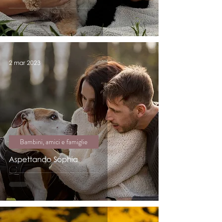
2 mar 2023
Bambini, amici e famiglie
Aspettando Sophia