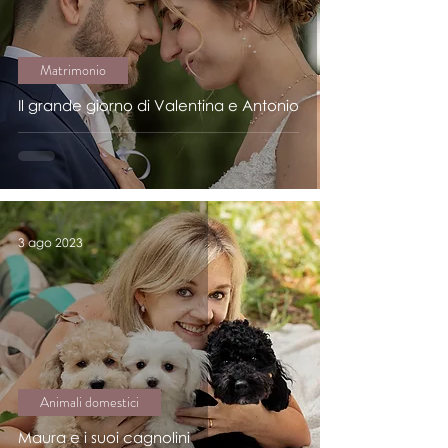
Matrimonio
Il grande giorno di Valentina e Antonio
3 ago 2023
Animali domestici
Maura e i suoi cagnolini