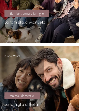
Bambini, amici e famiglie
La famiglia di Manuela
3 nov 2022
Animali domestici
La famiglia di Bella