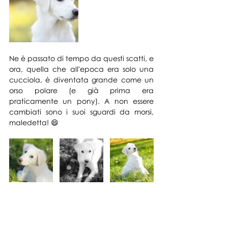
Ne è passato di tempo da questi scatti, e 
ora, quella che all'epoca era solo una 
cucciola, è diventata grande come un 
orso polare (e già prima era 
praticamente un pony). A non essere 
cambiati sono i suoi sguardi da morsi, 
maledetta! 😄