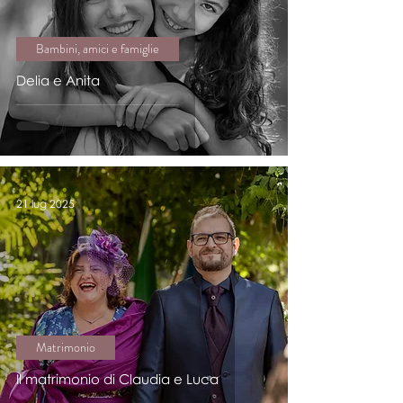
Bambini, amici e famiglie
Delia e Anita
21 lug 2025
Matrimonio
Il matrimonio di Claudia e Luca