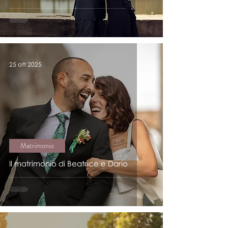
25 ott 2025
Matrimonio
Il matrimonio di Beatrice e Dario