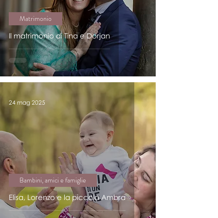
Matrimonio
Il matrimonio di Tina e Dorjan
24 mag 2025
Bambini, amici e famiglie
Elisa, Lorenzo e la piccola Ambra