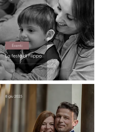
Eventi
La festa di Filippo
8 giu 2025