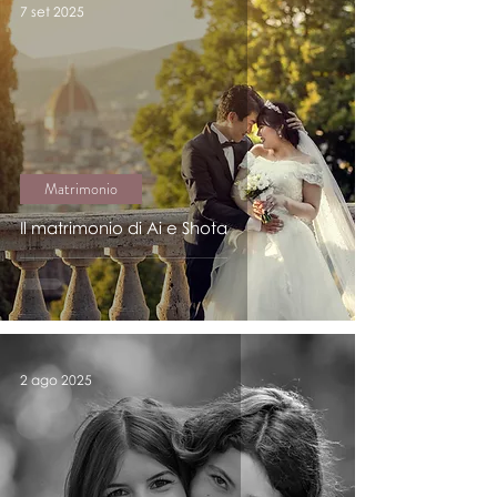
7 set 2025
Matrimonio
Il matrimonio di Ai e Shota
2 ago 2025