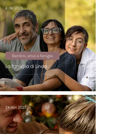
6 dic 2025
Bambini, amici e famiglie
La famiglia di Linda
24 nov 2025