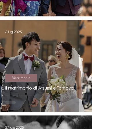
6 lug 2025
Matrimonio
Il matrimonio di Atsumi e Tomoya
27 giu 2025