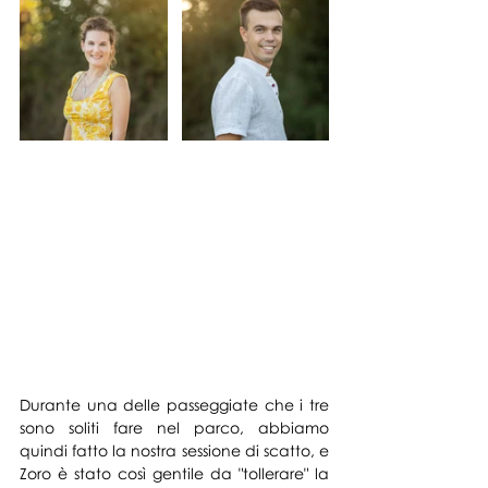
Durante una delle passeggiate che i tre 
sono soliti fare nel parco, abbiamo 
quindi fatto la nostra sessione di scatto, e 
Zoro è stato così gentile da "tollerare" la 