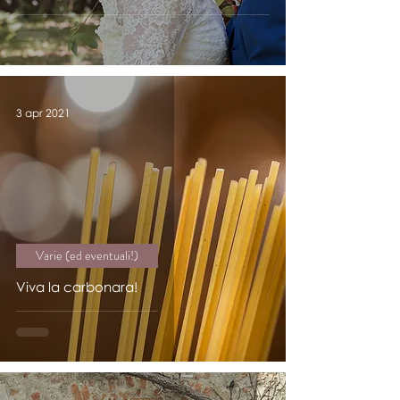
3 apr 2021
Varie (ed eventuali!)
Viva la carbonara!