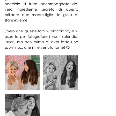
nocciole. Il tutto accompagnato dal 
vero ingrediente segreto di questo 
brillante duo madre-figlia: la gioia di 
stare insieme!
Spero che queste foto vi piacciano, e vi 
aspetto per fotografare i vostri splendidi 
lavori, ma non prima di aver fatto uno 
spuntino... che mi è venuta fame! 😋