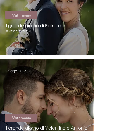
Matrimonio
Il grande giorno di Patricia e
Alessandro
25 ago 2023
Matrimonio
Il grande giorno di Valentina e Antonio