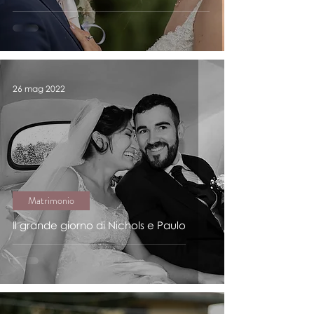
26 mag 2022
Matrimonio
Il grande giorno di Nichols e Paulo