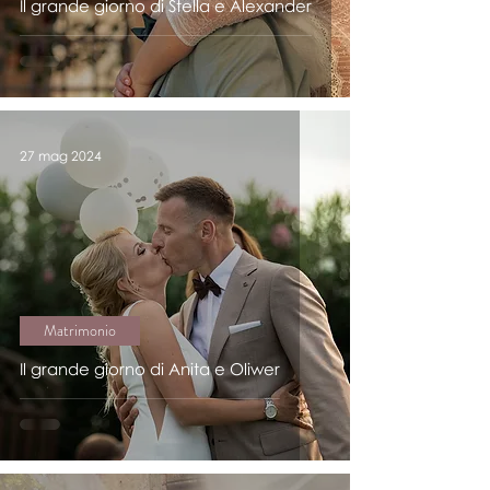
Il grande giorno di Stella e Alexander
27 mag 2024
Matrimonio
Il grande giorno di Anita e Oliwer