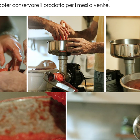
poter conservare il prodotto per i mesi a venire.