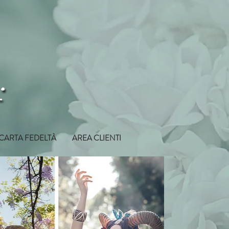
CARTA FEDELTÀ
AREA CLIENTI