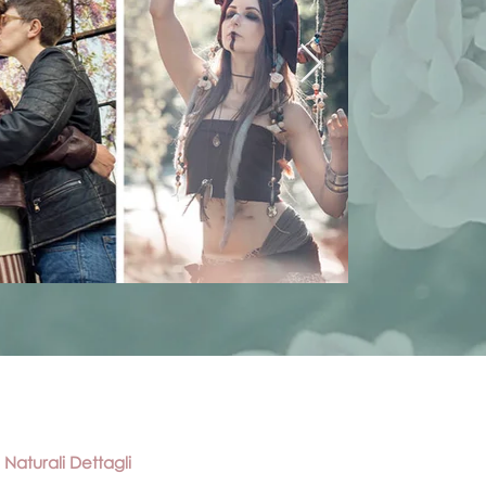
Naturali Dettagli