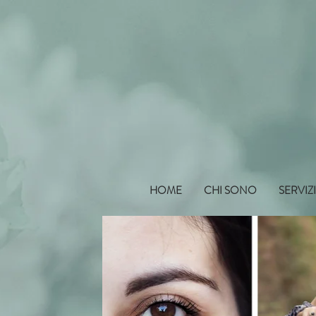
HOME
CHI SONO
SERVIZ