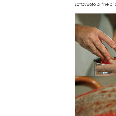
sottovuoto al fine di 