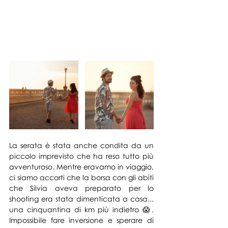
La serata è stata anche condita da un 
piccolo imprevisto che ha reso tutto più 
avventuroso. Mentre eravamo in viaggio, 
ci siamo accorti che la borsa con gli abiti 
che Silvia aveva preparato per lo 
shooting era stata dimenticata a casa... 
una cinquantina di km più indietro 😱. 
Impossibile fare inversione e sperare di 