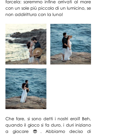
farcela: saremmo infine arrivati al mare 
con un sole più piccolo di un lumicino, se 
non addirittura con la luna!
Che fare, si sono detti i nostri eroi? Beh, 
quando il gioco si fa duro, i duri iniziano 
a giocare 😎. Abbiamo deciso di 