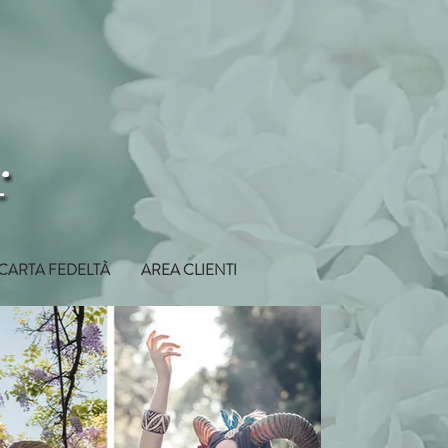
CARTA FEDELTÀ
AREA CLIENTI