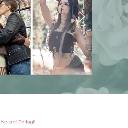
Naturali Dettagli