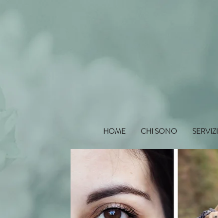
HOME
CHI SONO
SERVIZ