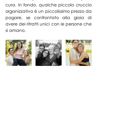
cura. In fondo, qualche piccolo cruccio 
organizzativo è un piccolissimo prezzo da 
pagare, se confrontato alla gioia di 
avere dei ritratti unici con le persone che 
si amano.