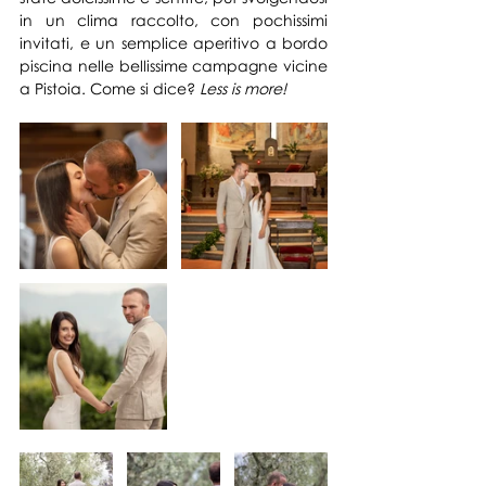
in un clima raccolto, con pochissimi 
invitati, e un semplice aperitivo a bordo 
piscina nelle bellissime campagne vicine 
a Pistoia. Come si dice?
 Less is more! 