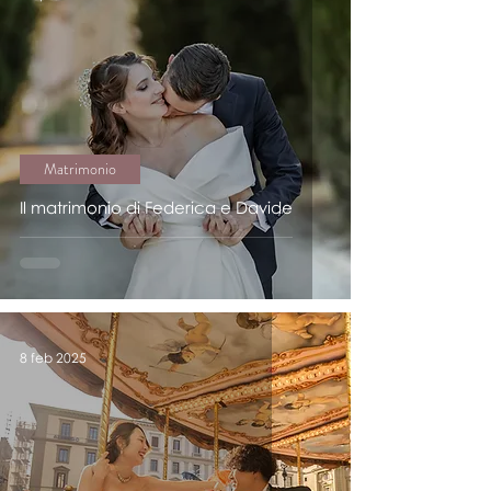
Matrimonio
Il matrimonio di Federica e Davide
8 feb 2025