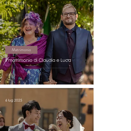
21 lug 2025
Matrimonio
Il matrimonio di Claudia e Luca
6 lug 2025