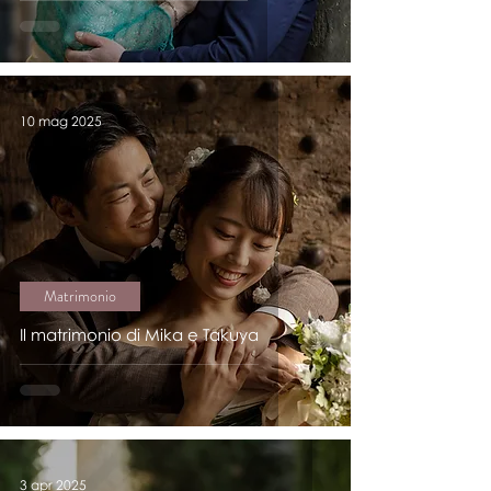
10 mag 2025
Matrimonio
Il matrimonio di Mika e Takuya
3 apr 2025