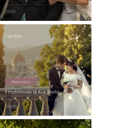
7 set 2025
Matrimonio
Il matrimonio di Ai e Shota