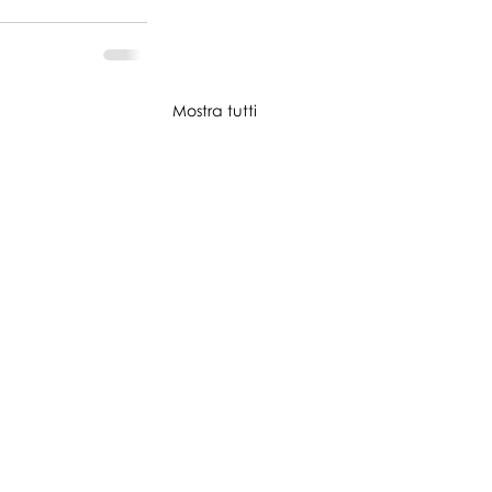
Mostra tutti