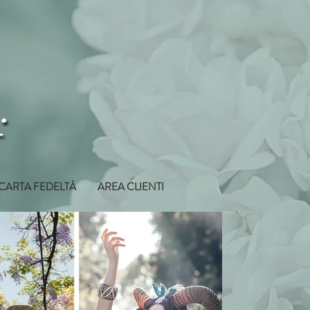
CARTA FEDELTÀ
AREA CLIENTI