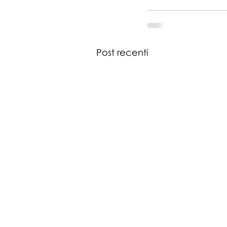
Post recenti