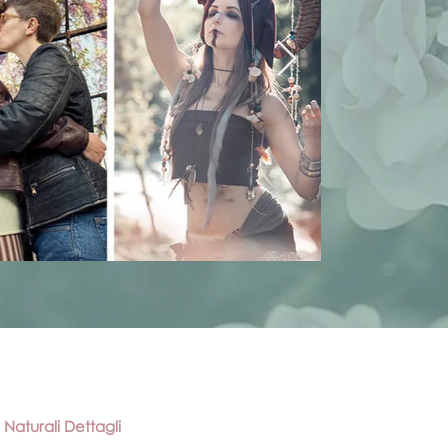
Naturali Dettagli