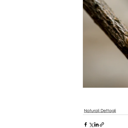
Naturali Dettagli