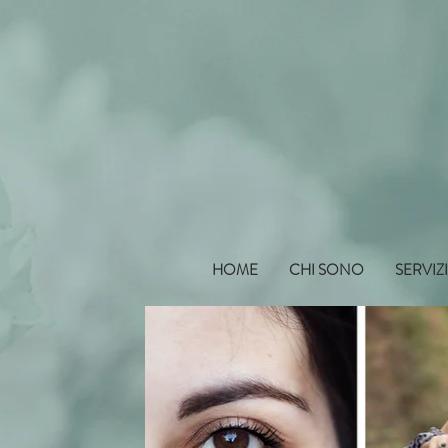
HOME
CHI SONO
SERVIZ