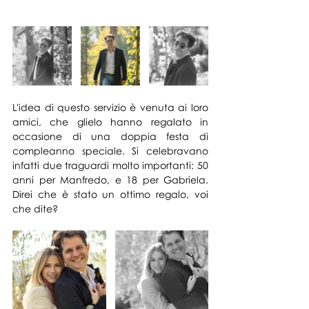
L'idea di questo servizio è venuta ai loro 
amici, che glielo hanno regalato in 
occasione di una doppia festa di 
compleanno speciale. Si celebravano 
infatti due traguardi molto importanti: 50 
anni per Manfredo, e 18 per Gabriela. 
Direi che è stato un ottimo regalo, voi 
che dite?