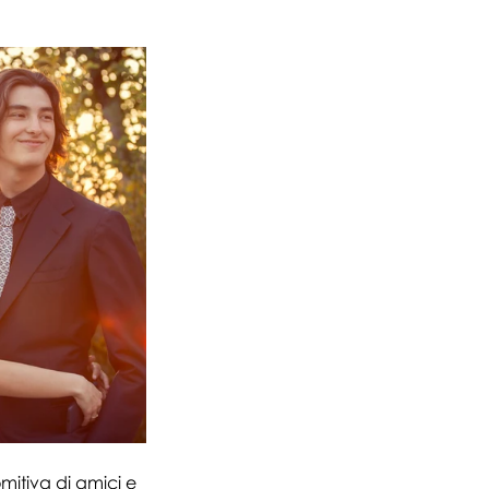
mitiva di amici e 