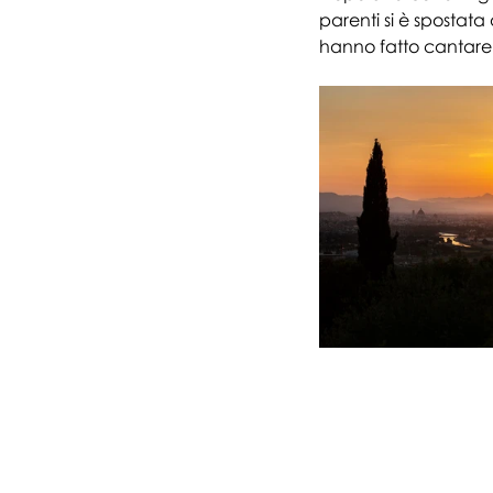
parenti si è spostata
hanno fatto cantare e