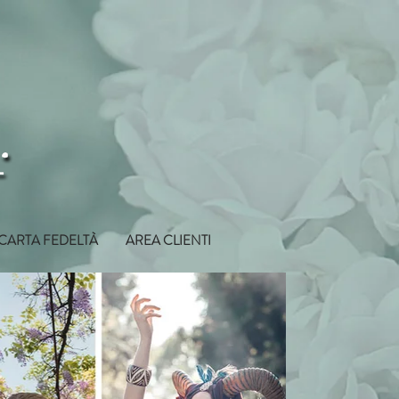
CARTA FEDELTÀ
AREA CLIENTI