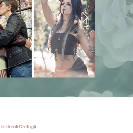
Naturali Dettagli