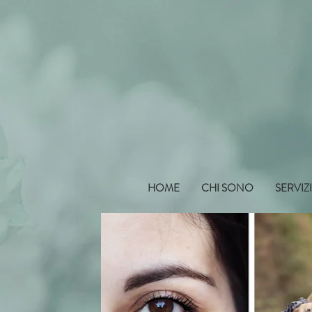
HOME
CHI SONO
SERVIZ