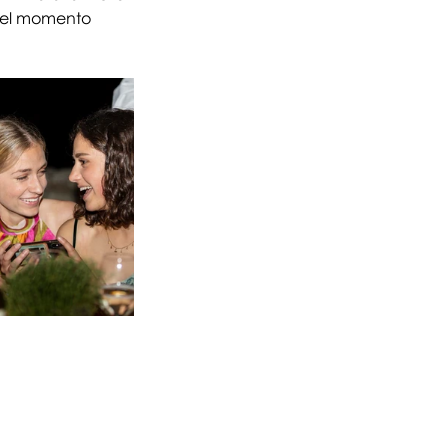
t del momento 