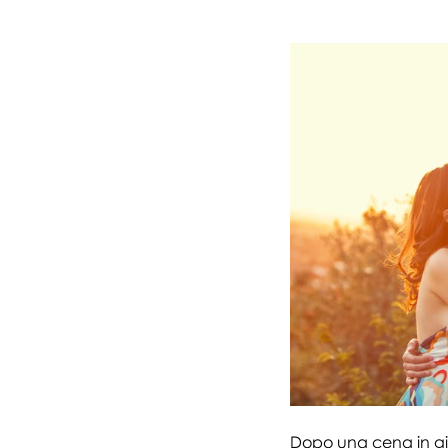
Dopo una cena in gia