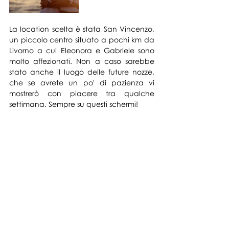
La location scelta è stata San Vincenzo, 
un piccolo centro situato a pochi km da 
Livorno a cui Eleonora e Gabriele sono 
molto affezionati. Non a caso sarebbe 
stato anche il luogo delle future nozze, 
che se avrete un po' di pazienza vi 
mostrerò con piacere tra qualche 
settimana. Sempre su questi schermi!