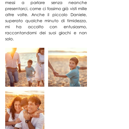
messi a parlare senza neanche 
presentarci, come ci fossimo già visti mille 
altre volte. Anche il piccolo Daniele, 
superato qualche minuto di timidezza, 
mi ha accolto con entusiasmo, 
raccontandomi dei suoi giochi e non 
solo.