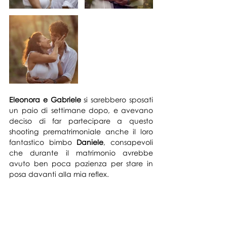
Eleonora e Gabriele
 si sarebbero sposati 
un paio di settimane dopo, e avevano 
deciso di far partecipare a questo 
shooting prematrimoniale anche il loro 
fantastico bimbo 
Daniele
, consapevoli 
che durante
 il matrimonio avrebbe 
avuto ben poca pazienza per stare in 
posa davanti alla mia reflex.