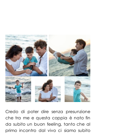
Credo di poter dire senza presunzione 
che tra me e questa coppia è nato fin 
da subito un buon feeling, tanto che al 
primo incontro dal vivo ci siamo subito 