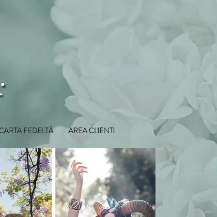
CARTA FEDELTÀ
AREA CLIENTI