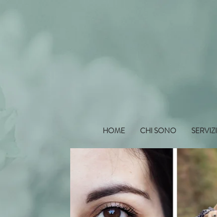
HOME
CHI SONO
SERVIZ